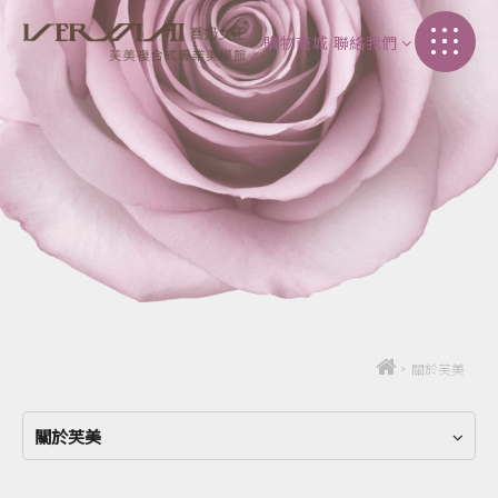
購物商城
聯絡我們
加盟介紹
聯絡我們
>
關於芙美
關於芙美