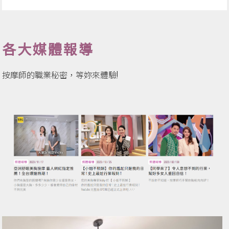
各大媒體報導
按摩師的職業秘密，等妳來體驗!