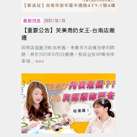
2021 / 10 / 19
最新消息
【重要公告】芙美喬奶女王-台南店搬
遷
因原店面屋況較為老舊，考慮多方設備及便利問
題，將於2021年11月1日搬遷。新店址有VIP專有停
車場
... more