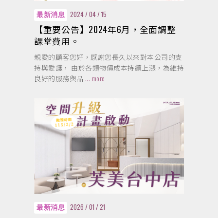
2024 / 04 / 15
最新消息
【重要公告】2024年6月，全面調整
課堂費用。
親愛的顧客您好，感謝您長久以來對本公司的支
持與愛護， 由於各類物價成本持續上漲，為維持
良好的服務與品
... more
2026 / 01 / 21
最新消息