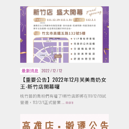
2022 / 12 / 12
最新消息
【重要公告】2022年12月芙美喬奶女
王-新竹店開幕囉
桃竹苗的喬粉們有福了!新竹店即將在111/12/19試
營運，112/2/1正式營業
... more