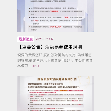
2025 / 12 / 12
最新消息
【重要公告】活動票券使用規則
親愛的貴賓您好,感謝您對芙美的支持! 為維護您
的權益,敬請留意以下票券使用規則: ·本公司票券
為優惠
... more