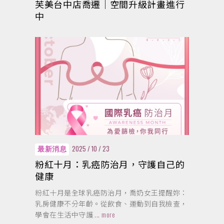
芙美台中店喬遷｜空間升級計畫進行
中
2025 / 10 / 23
最新消息
粉紅十月：乳癌防治月，守護自己的
健康
粉紅十月是全球乳癌防治月，喬奶女王提醒妳：
乳房健康不分年齡。從飲食、運動到自我檢查，
學會在生活中守護
... more