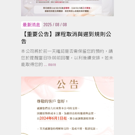
2025 / 08 / 08
最新消息
【重要公告】課程取消與遲到規則公
告
本公司將於前一天確認是否需保留您的預約，請
您於提醒當日19:00前回覆，以利後續安排。若未
能取得您的
... more