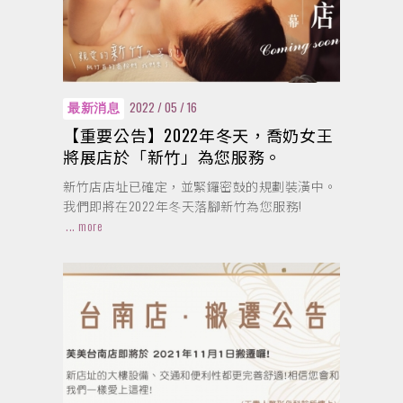
2022 / 05 / 16
最新消息
【重要公告】2022年冬天，喬奶女王
將展店於「新竹」為您服務。
新竹店店址已確定，並緊鑼密鼓的規劃裝潢中。
我們即將在2022年冬天落腳新竹為您服務!
... more