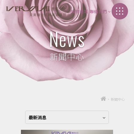
購物商城
聯絡我們
加盟介紹
News
聯絡我們
新聞中心
>
新聞中心
最新消息