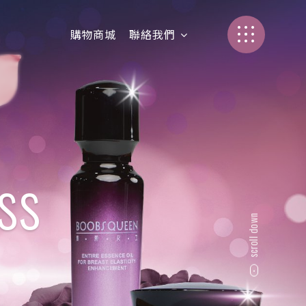
購物商城
聯絡我們
加盟介紹
聯絡我們
ss
scroll down