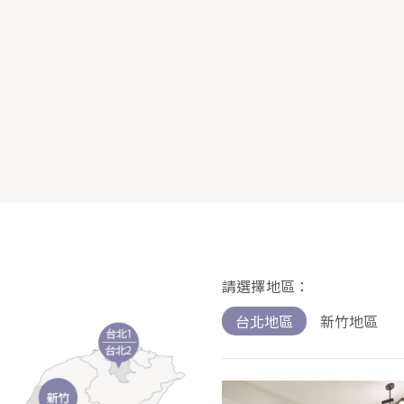
請選擇地區：
台北地區
新竹地區