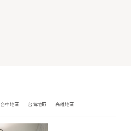
台中地區
台南地區
高雄地區