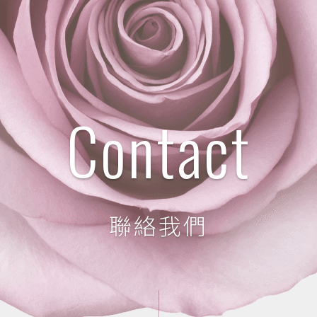
Contact
聯絡我們