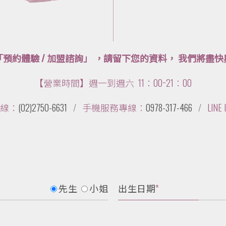
預約體驗 / 加盟諮詢」 ，請留下您的資料， 我們將盡
【營業時間】週一到週六 11：00~21：00
線：
(02)2750-6631
/
手機服務專線：
0978-317-466
/
LINE 
先生
小姐
出生日期
*