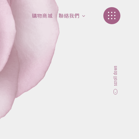
購物商城
聯絡我們
加盟介紹
聯絡我們
scroll down