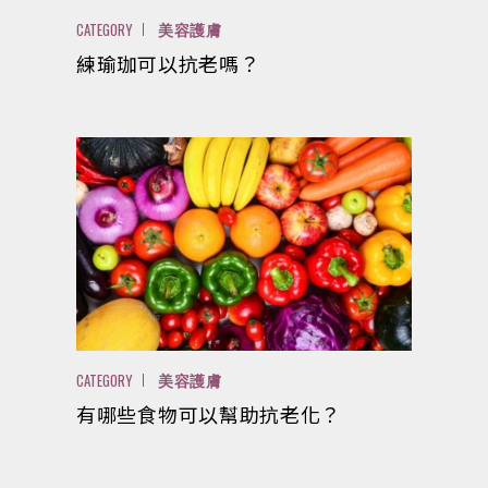
CATEGORY
美容護膚
練瑜珈可以抗老嗎？
CATEGORY
美容護膚
有哪些食物可以幫助抗老化？