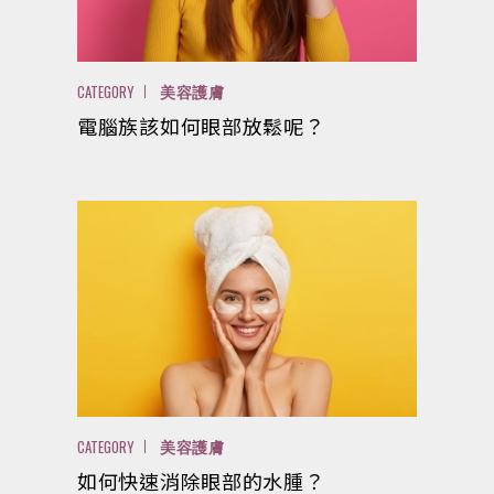
CATEGORY
美容護膚
電腦族該如何眼部放鬆呢？
CATEGORY
美容護膚
如何快速消除眼部的水腫？