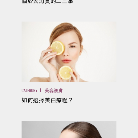
關於去角質的二三事
CATEGORY
美容護膚
如何選擇美白療程？