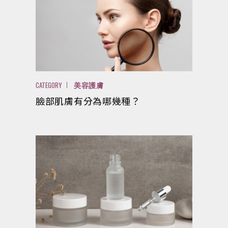
CATEGORY
美容護膚
臉部肌膚有分為哪幾種？