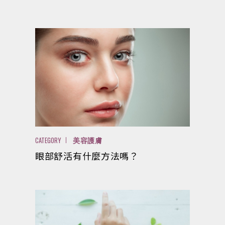
CATEGORY
美容護膚
眼部舒活有什麼方法嗎？