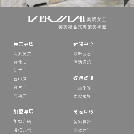
芙美專區
新聞中心
關於芙美
最新消息
台北店
活動資訊
新竹店
媒體資訊
台中店
台南店
平面報導
高雄店
媒體報導
加盟專區
美麗見證
加盟介紹
美胸見證
聯絡我們
美體見證