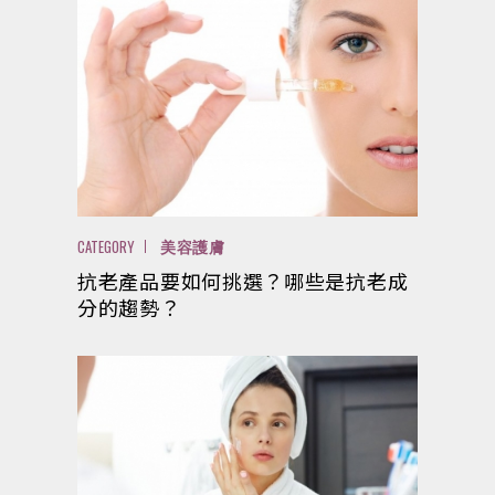
CATEGORY
美容護膚
抗老產品要如何挑選？哪些是抗老成
分的趨勢？