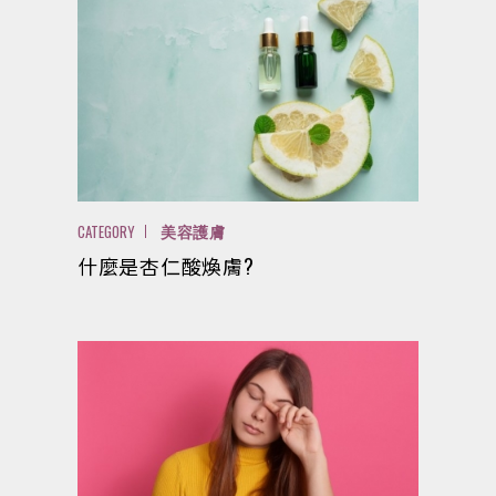
CATEGORY
美容護膚
什麼是杏仁酸煥膚?