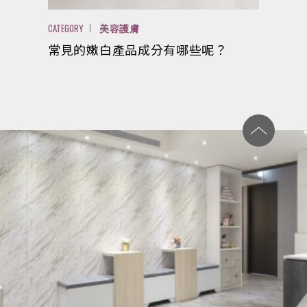
CATEGORY
美容護膚
常見的嫩白產品成分有哪些呢？