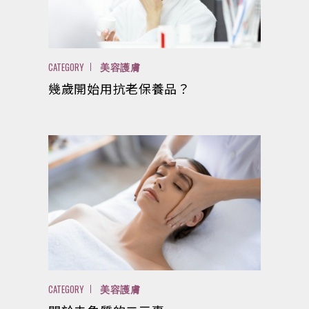
CATEGORY
美容護膚
幾歲開始用抗老保養品？
CATEGORY
美容護膚