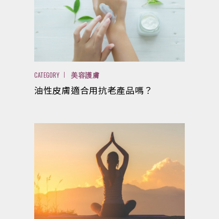
CATEGORY
美容護膚
油性皮膚適合用抗老產品嗎？