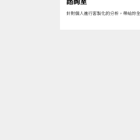
諮詢室
針對個人進行客製化的分析，帶給妳