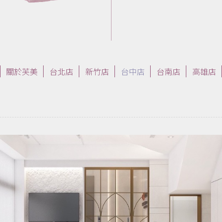
關於芙美
台北店
新竹店
台中店
台南店
高雄店