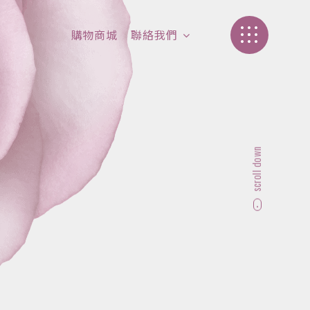
購物商城
聯絡我們
加盟介紹
聯絡我們
scroll down