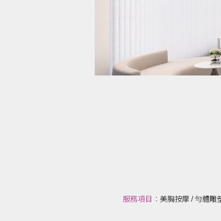
服務項目：
美胸按摩 / 勻體雕塑