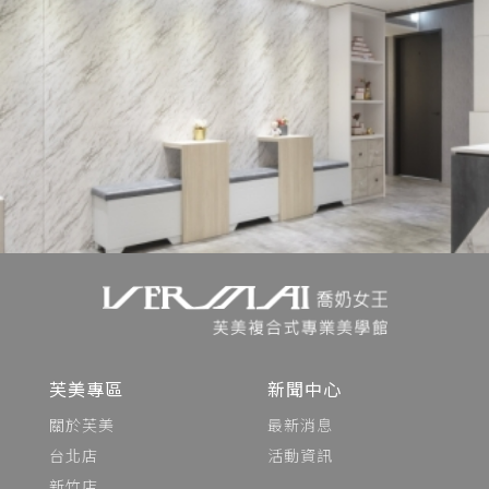
芙美專區
新聞中心
關於芙美
最新消息
台北店
活動資訊
新竹店