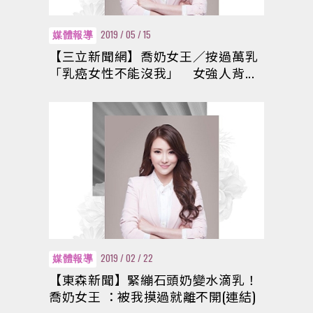
2019 / 05 / 15
媒體報導
【三立新聞網】喬奶女王／按過萬乳
「乳癌女性不能沒我」 女強人背...
2019 / 02 / 22
媒體報導
【東森新聞】緊繃石頭奶變水滴乳！
喬奶女王 ：被我摸過就離不開(連結)