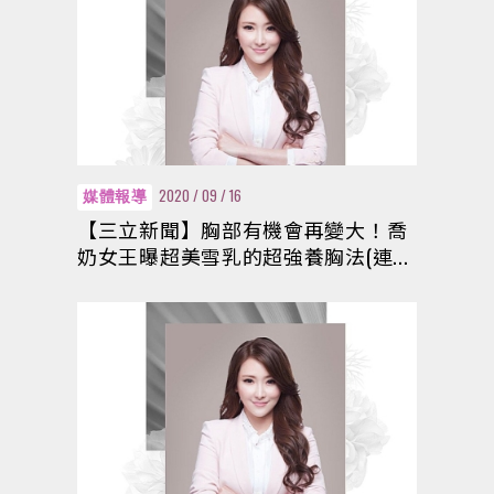
2020 / 09 / 16
媒體報導
【三立新聞】胸部有機會再變大！喬
奶女王曝超美雪乳的超強養胸法(連...