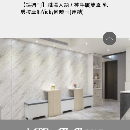
【鏡週刊】職場人語 / 神手戰雙峰 乳
房按摩師Vicky何曉玉(連結)