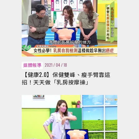
2021 / 04 / 18
媒體報導
【健康2.0】保健雙峰、瘦手臂靠這
招！天天做「乳房按摩操」