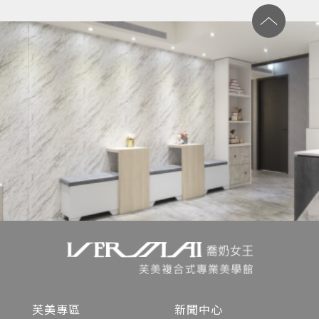
芙美專區
新聞中心