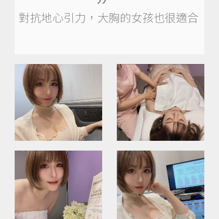
對抗地心引力，大胸的女孩也很適合