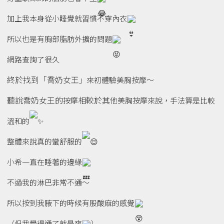
加上我本身從小睡覺就習慣不穿內衣
所以也是有胸部脂肪外擴的問題
網路查詢了很久
終於找到「喬奶女王
」來初體驗美胸按摩～
聽說喬奶女王的
相較於其
按摩
他美胸按摩來說，手法算是比較
溫和的
整體來說真的蠻舒服的
小希一直在睡著的邊緣
不過我的淋巴非常不通～
所以按到我腋下的時候有股酸麻的感覺
（但我覺得通了就是爽
）