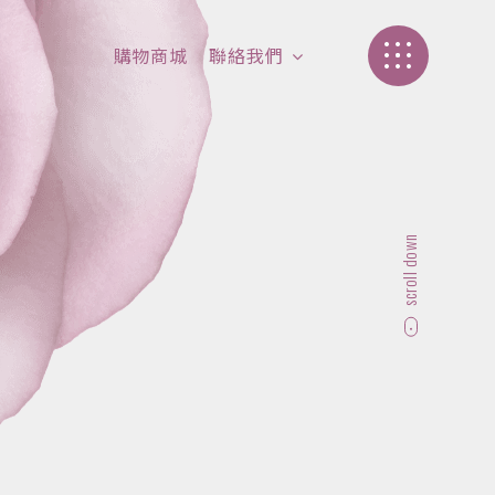
購物商城
聯絡我們
加盟介紹
聯絡我們
scroll down