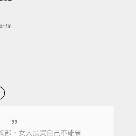
我也是
胸部，女人投資自己不能省