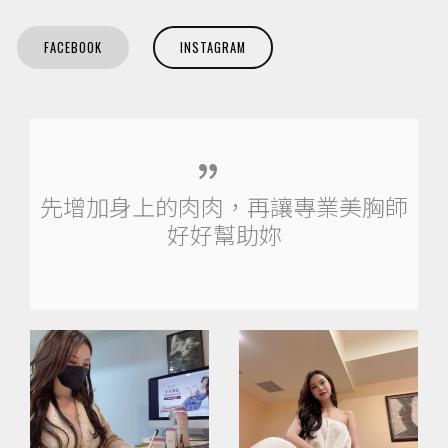
FACEBOOK
INSTAGRAM
先增加身上的肉肉，再讓專業美胸師
好好幫助妳