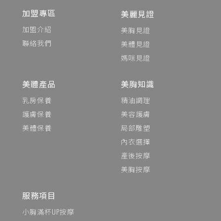
加盟專區
美麗見證
加盟介紹
美胸見證
聯絡我們
美體見證
媽咪見證
美體產品
美胸知識
乳房保養
精油調理
護膚保養
美容護膚
美體保養
局部雕塑
內衣選擇
產後按摩
美胸按摩
服務項目
小胸滿杯UP按摩