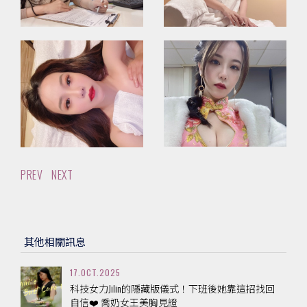
PREV
NEXT
其他相關訊息
17.OCT.2025
科技女力Jilin的隱藏版儀式！下班後她靠這招找回
自信❤️ 喬奶女王美胸見證