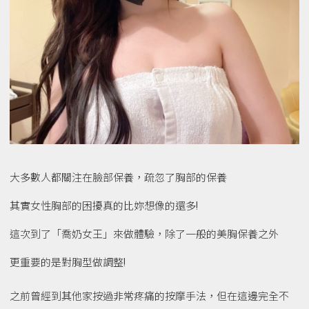
大多數人都關注在臉部保養，疏忽了胸部的保養
其實女性胸部的困擾真的比妳想像的還多!
這次到了「喬奶女王」來做體驗，除了一般的美胸保養之外
更重要的是對胸型做調整!
之前曾經到其他家按過非常疼痛的按摩手法，但在這邊完全不