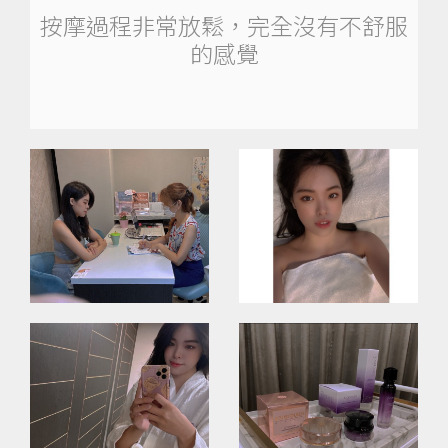
按摩過程非常放鬆，完全沒有不舒服
的感覺