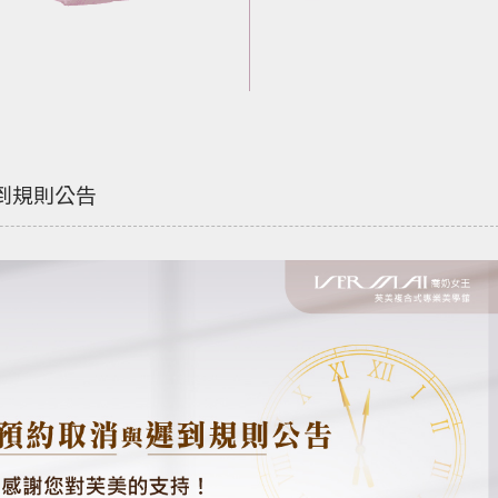
到規則公告