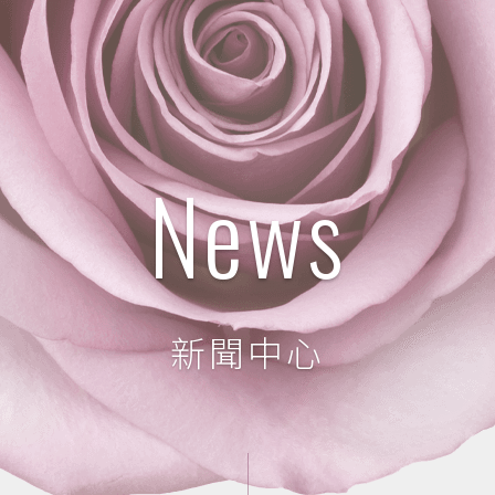
News
新聞中心