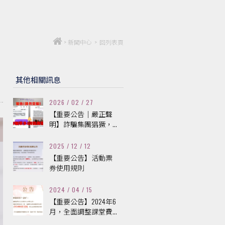
>
新聞中心
>
回列表頁
其他相關訊息
2026 / 02 / 27
【重要公告｜嚴正聲
明】詐騙集團猖獗，...
2025 / 12 / 12
【重要公告】活動票
券使用規則
2024 / 04 / 15
【重要公告】2024年6
月，全面調整課堂費...