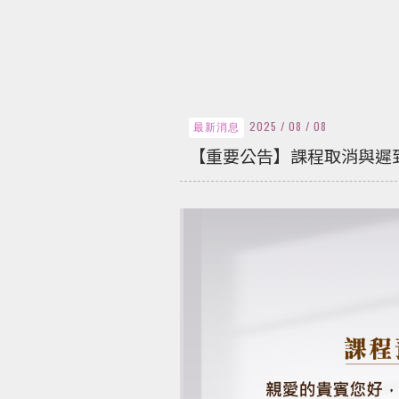
2025 / 08 / 08
最新消息
【重要公告】課程取消與遲