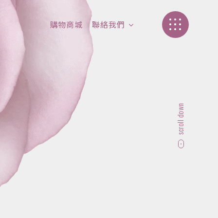
購物商城
聯絡我們
加盟介紹
聯絡我們
scroll down