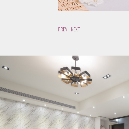
PREV
NEXT