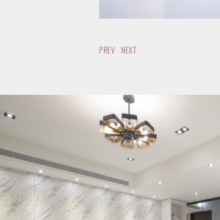
PREV
NEXT