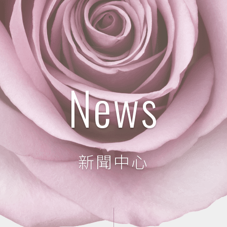
News
新聞中心