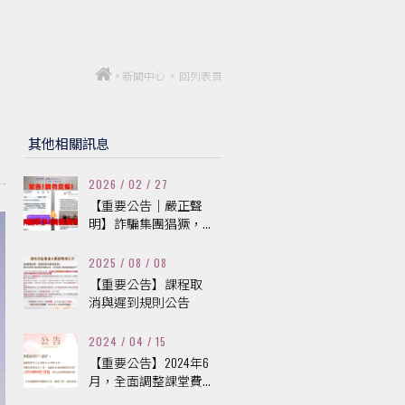
>
新聞中心
>
回列表頁
其他相關訊息
2026 / 02 / 27
【重要公告｜嚴正聲
明】詐騙集團猖獗，...
2025 / 08 / 08
【重要公告】課程取
消與遲到規則公告
2024 / 04 / 15
【重要公告】2024年6
月，全面調整課堂費...