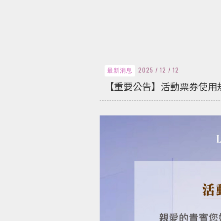
2025 / 12 / 12
最新消息
【重要公告】活動票券使用