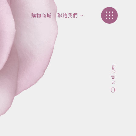
購物商城
聯絡我們
加盟介紹
聯絡我們
scroll down