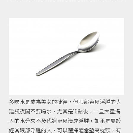
多喝水是成為美女的捷徑，但眼部容易浮腫的人
建議夜間不要喝水，尤其是10點後，一旦大量攝
入的水分來不及代謝更易造成浮腫，如果是屬於
經常眼部浮腫的人，可以選擇適當墊高枕頭，有