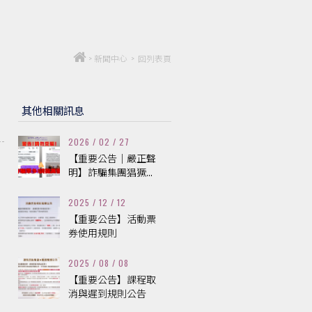
>
新聞中心
>
回列表頁
其他相關訊息
2026 / 02 / 27
【重要公告｜嚴正聲
明】詐騙集團猖獗...
2025 / 12 / 12
【重要公告】活動票
券使用規則
2025 / 08 / 08
【重要公告】課程取
消與遲到規則公告