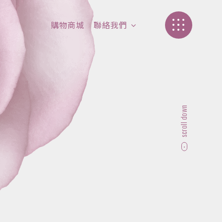
購物商城
聯絡我們
加盟介紹
聯絡我們
scroll down