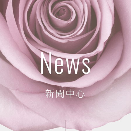
News
新聞中心