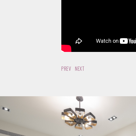
PREV
NEXT